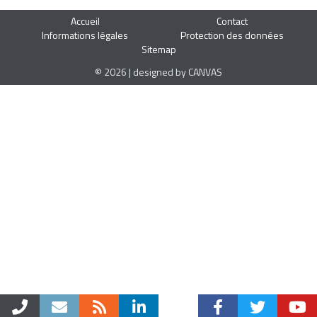
Accueil
Contact
Informations légales
Protection des données
Sitemap
© 2026 | designed by CANVAS