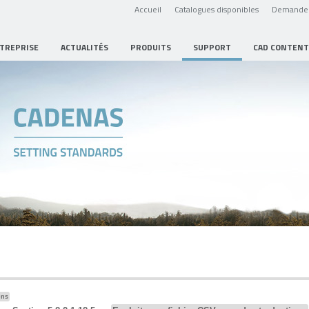
Accueil
Catalogues disponibles
Demande 
NTREPRISE
ACTUALITÉS
PRODUITS
SUPPORT
CAD CONTENT
ons