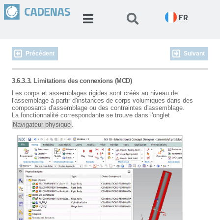
FR
Précédent
Suivant
3.6.3.3. Limitations des connexions (MCD)
Les corps et assemblages rigides sont créés au niveau de
l'assemblage à partir d'instances de corps volumiques dans des
composants d'assemblage ou des contraintes d'assemblage.
La fonctionnalité correspondante se trouve dans l'onglet
Navigateur physique
.