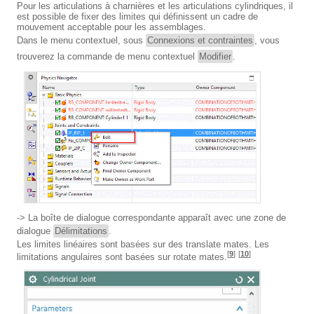
Pour les articulations à charnières et les articulations cylindriques, il
est possible de fixer des limites qui définissent un cadre de
mouvement acceptable pour les assemblages.
Dans le menu contextuel, sous
Connexions et contraintes
, vous
trouverez la commande de menu contextuel
Modifier
.
-> La boîte de dialogue correspondante apparaît avec une zone de
dialogue
Délimitations
.
Les limites linéaires sont basées sur des translate mates. Les
[
9
]
[
10
]
limitations angulaires sont basées sur rotate mates.