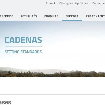
Accueil
Catalogues disponibles
Demande 
NTREPRISE
ACTUALITÉS
PRODUITS
SUPPORT
CAD CONTENT
ases