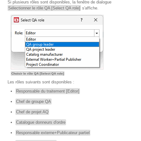
Si plusieurs rôles sont disponibles, la fenêtre de dialogue
Sélectionner le rôle QA [Select QA role]
s'affiche.
Choisir le rôle QA [Select QA role]
Les rôles suivants sont disponibles :
Responsable du traitement [Editor]
Chef de groupe QA
Chef de projet AQ
Catalogue donneurs d'ordre
Responsable externe+Publicateur partiel