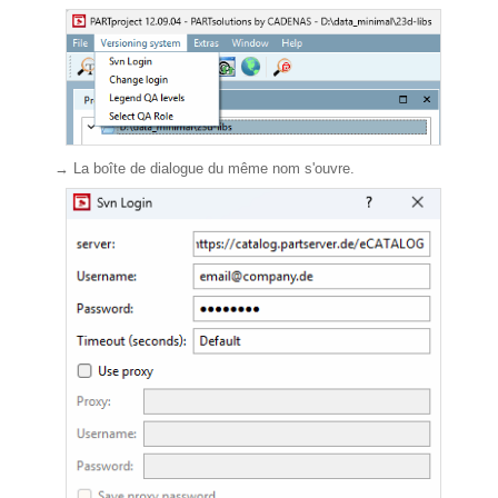
→ La boîte de dialogue du même nom s'ouvre.