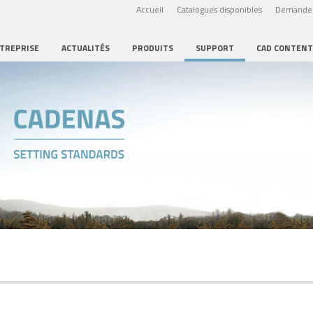
Accueil
Catalogues disponibles
Demande 
NTREPRISE
ACTUALITÉS
PRODUITS
SUPPORT
CAD CONTENT