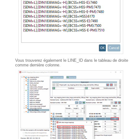
Vous trouverez également le LINE_ID dans le tableau de droite
comme dernière colonne.