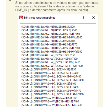
Si certaines combinaisons de valeurs ne sont pas correctes,
vous pouvez facilement faire des ajustements à l'aide de
LINE_ID (le dernier paramètre après les deux points).