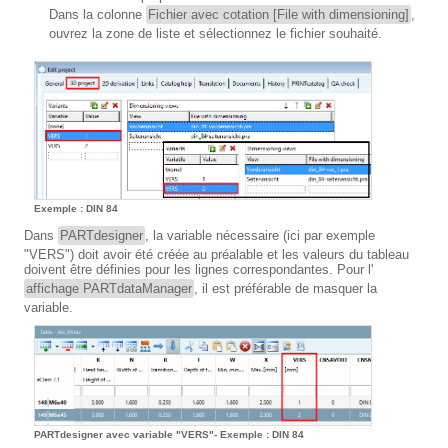
Dans la colonne
Fichier avec cotation [File with dimensioning]
,
ouvrez la zone de liste et sélectionnez le fichier souhaité.
Exemple : DIN 84
Dans
PARTdesigner
, la variable nécessaire (ici par exemple
"VERS") doit avoir été créée au préalable et les valeurs du tableau
doivent être définies pour les lignes correspondantes. Pour l'
affichage PARTdataManager
, il est préférable de masquer la
variable.
PARTdesigner avec variable "VERS"- Exemple : DIN 84