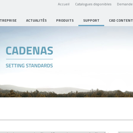
Accueil
Catalogues disponibles
Demande 
NTREPRISE
ACTUALITÉS
PRODUITS
SUPPORT
CAD CONTENT