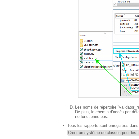
Les noms de répertoire "validator_r
De plus, le chemin d’accès par déf
ne fonctionne pas.
Tous les rapports sont enregistrés dans
Créer un système de classes pour les fil