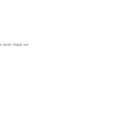
s avoir cliqué sur