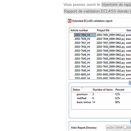
Vous pouvez ouvrir le
répertoire de rapp
Rapport de validation ECLASS étendu 