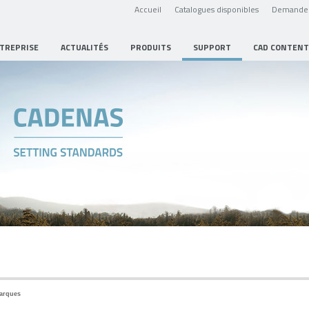
Accueil
Catalogues disponibles
Demande 
NTREPRISE
ACTUALITÉS
PRODUITS
SUPPORT
CAD CONTENT
marques