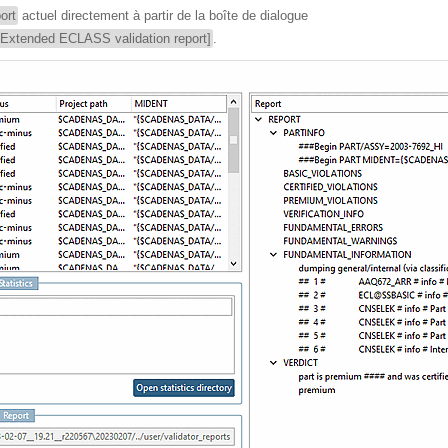
ort
actuel directement à partir de la boîte de dialogue
[Extended ECLASS validation report]
.