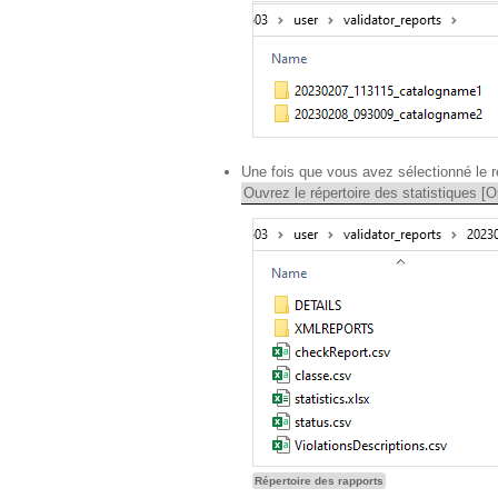
Une fois que vous avez sélectionné le ré
Ouvrez le répertoire des statistiques [O
Répertoire des rapports