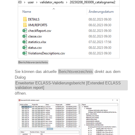
Berichtsverzeichnis
Sie können das aktuelle
Berichtsverzeichnis
direkt aus dem
Dialog
Erweiterter ECLASS-Validierungsbericht [Extended ECLASS
validation report]
öffnen.