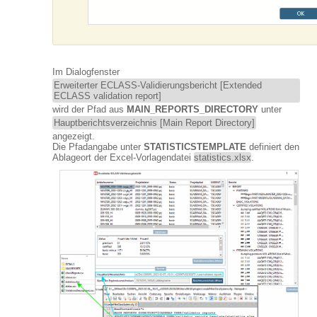
Im Dialogfenster
Erweiterter ECLASS-Validierungsbericht [Extended
ECLASS validation report]
wird der Pfad aus
MAIN_REPORTS_DIRECTORY
unter
Hauptberichtsverzeichnis [Main Report Directory]
angezeigt.
Die Pfadangabe unter
STATISTICSTEMPLATE
definiert den
Ablageort der Excel-Vorlagendatei
statistics.xlsx
.