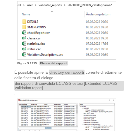
Figura 5.1335.
Elenco dei rapporti
È possibile aprire la
directory dei rapporti
corrente direttamente
dalla finestra di dialogo
dei rapporti di convalida ECLASS estesi [Extended ECLASS
validation report]
.