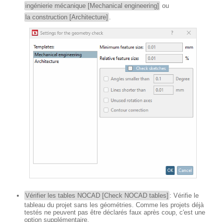
ingénierie mécanique [Mechanical engineering]
ou
la construction [Architecture]
.
Vérifier les tables NOCAD [Check NOCAD tables]
: Vérifie le
tableau du projet sans les géométries. Comme les projets déjà
testés ne peuvent pas être déclarés faux après coup, c'est une
option supplémentaire.