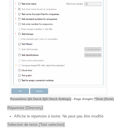
Paramètres QA Check [QA Check Settings]
- Page d'onglet
"Tests [Tests]
Répertoire [Directory]
Affiche le répertoire à tester. Ne peut pas être modifié.
Sélection de tests [Test selection]