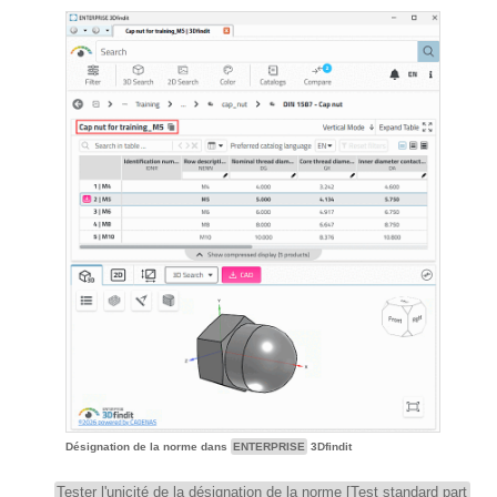
Désignation de la norme dans
ENTERPRISE
3Dfindit
Tester l'unicité de la désignation de la norme [Test standard part