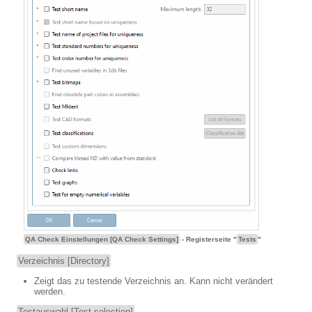
QA Check Einstellungen [QA Check Settings]
- Registerseite "
Tests
"
Verzeichnis [Directory]
Zeigt das zu testende Verzeichnis an. Kann nicht verändert
werden.
Testauswahl [Test selection]