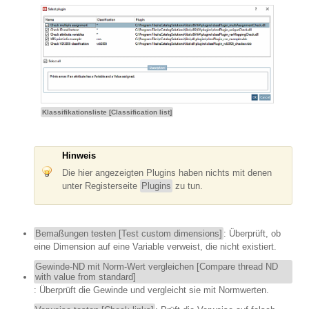
Klassifikationsliste [Classification list]
Hinweis
Die hier angezeigten Plugins haben nichts mit denen
unter Registerseite
Plugins
zu tun.
Bemaßungen testen [Test custom dimensions]
: Überprüft, ob
eine Dimension auf eine Variable verweist, die nicht existiert.
Gewinde-ND mit Norm-Wert vergleichen [Compare thread ND
with value from standard]
: Überprüft die Gewinde und vergleicht sie mit Normwerten.