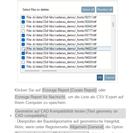
Klicken Sie auf
Erzeuge Report [Create Report]
oder
Erzeuge Report für Nachricht
, um die Liste als CSV Export auf
Ihrem Computer zu speichern.
Geometrie auf CAD Kompatibilität testen [Test geometry on
CAD compatibility]
: Überprüfen der Bauteilgeometrie auf geometrische Integrität.
Aktiv, wenn unter Registerseite
Allgemein [General]
die Option