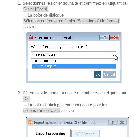
Sélectionnez le fichier souhaité et confirmez en cliquant sur
Ouvrir [Open]
.
→ La boîte de dialogue
Sélection du format de fichier [Selection of file format]
s'ouvre.
Déterminez le format souhaité et confirmez en cliquant sur
OK
.
→ La boîte de dialogue correspondante pour les
options d'importation
s'ouvre.