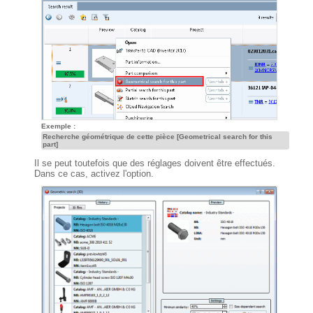
Exemple :
Recherche géométrique de cette pièce [Geometrical search for this
part]
Il se peut toutefois que des réglages doivent être effectués.
Dans ce cas, activez l'option.