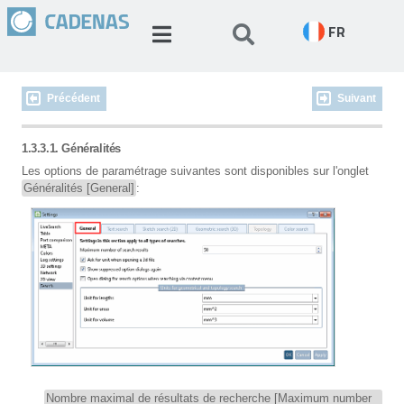
FR
Précédent
Suivant
1.3.3.1. Généralités
Les options de paramétrage suivantes sont disponibles sur l'onglet
Généralités [General]
:
Nombre maximal de résultats de recherche [Maximum number