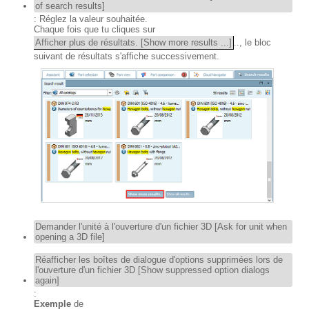
of search results]
: Réglez la valeur souhaitée.
Chaque fois que tu cliques sur
Afficher plus de résultats. [Show more results ...]
.., le bloc
suivant de résultats s'affiche successivement.
Demander l'unité à l'ouverture d'un fichier 3D [Ask for unit when
opening a 3D file]
Réafficher les boîtes de dialogue d'options supprimées lors de
l'ouverture d'un fichier 3D [Show suppressed option dialogs
again]
:
Exemple
de