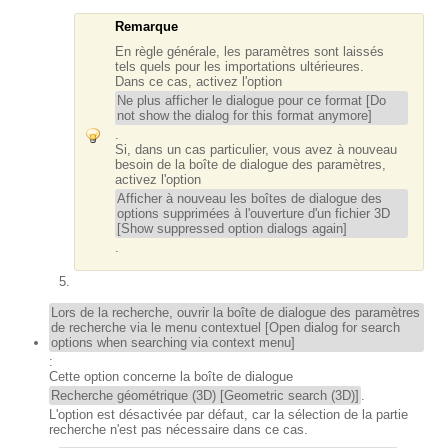
Remarque
En règle générale, les paramètres sont laissés
tels quels pour les importations ultérieures.
Dans ce cas, activez l'option
Ne plus afficher le dialogue pour ce format [Do
not show the dialog for this format anymore]
.
Si, dans un cas particulier, vous avez à nouveau
besoin de la boîte de dialogue des paramètres,
activez l'option
Afficher à nouveau les boîtes de dialogue des
options supprimées à l'ouverture d'un fichier 3D
[Show suppressed option dialogs again]
.
Lors de la recherche, ouvrir la boîte de dialogue des paramètres
de recherche via le menu contextuel [Open dialog for search
options when searching via context menu]
:
Cette option concerne la boîte de dialogue
Recherche géométrique (3D) [Geometric search (3D)]
.
L'option est désactivée par défaut, car la sélection de la partie
recherche n'est pas nécessaire dans ce cas.