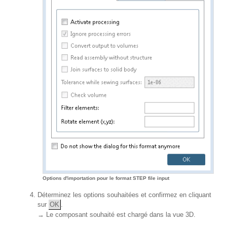
Options d'importation pour le format STEP file input
Déterminez les options souhaitées et confirmez en cliquant
sur
OK
.
→ Le composant souhaité est chargé dans la vue 3D.