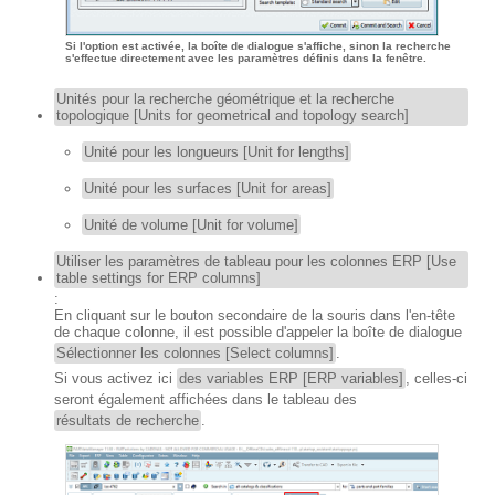
Si l'option est activée, la boîte de dialogue s'affiche, sinon la recherche
s'effectue directement avec les paramètres définis dans la fenêtre.
Unités pour la recherche géométrique et la recherche
topologique [Units for geometrical and topology search]
Unité pour les longueurs [Unit for lengths]
Unité pour les surfaces [Unit for areas]
Unité de volume [Unit for volume]
Utiliser les paramètres de tableau pour les colonnes ERP [Use
table settings for ERP columns]
:
En cliquant sur le bouton secondaire de la souris dans l'en-tête
de chaque colonne, il est possible d'appeler la boîte de dialogue
Sélectionner les colonnes [Select columns]
.
Si vous activez ici
des variables ERP [ERP variables]
, celles-ci
seront également affichées dans le tableau des
résultats de recherche
.