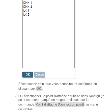
Sélectionnez celui que vous souhaitez et confirmez en
cliquant sur
OK
.
Ou sélectionnez le point d'attache souhaité dans l'aperçu (le
point est alors marqué en rouge) et cliquez sur la
commande
Point d'attache [Connection point]
du menu
contextuel.