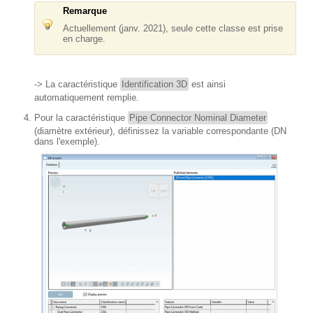
Remarque
Actuellement (janv. 2021), seule cette classe est prise
en charge.
-> La caractéristique
Identification 3D
est ainsi
automatiquement remplie.
Pour la caractéristique
Pipe Connector Nominal Diameter
(diamètre extérieur), définissez la variable correspondante (DN
dans l'exemple).