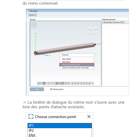
du menu contextuel.
-> La fenêtre de dialogue du même nom s'ouvre avec une
liste des points d'attache existants.