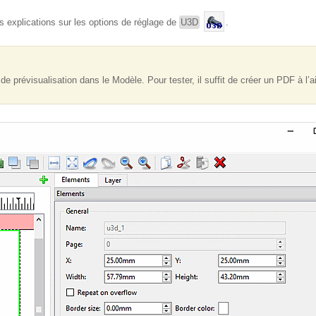
 explications sur les options de réglage de
U3D
.
de prévisualisation dans le Modèle. Pour tester, il suffit de créer un PDF à l’