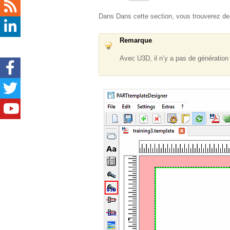
Dans Dans cette section, vous trouverez des
Remarque
Avec U3D, il n’y a pas de génération 