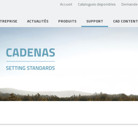
Accueil
Catalogues disponibles
Demande 
NTREPRISE
ACTUALITÉS
PRODUITS
SUPPORT
CAD CONTENT