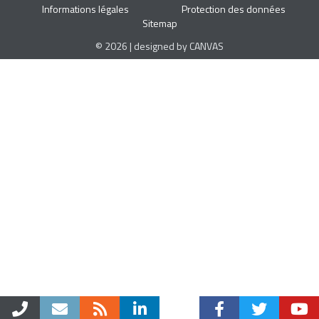
Informations légales
Protection des données
Sitemap
© 2026 | designed by CANVAS