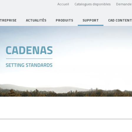
Accueil
Catalogues disponibles
Demande 
NTREPRISE
ACTUALITÉS
PRODUITS
SUPPORT
CAD CONTENT