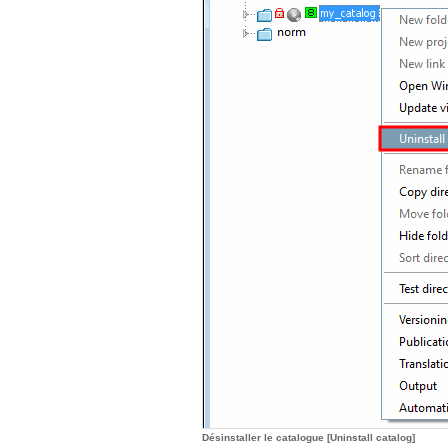
Désinstaller le catalogue [Uninstall catalog]