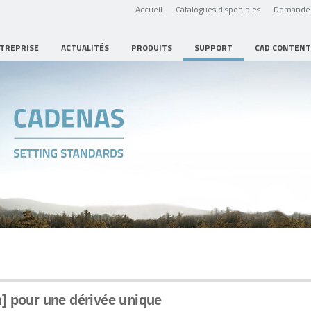
Accueil
Catalogues disponibles
Demande 
NTREPRISE
ACTUALITÉS
PRODUITS
SUPPORT
CAD CONTENT
] pour une dérivée unique