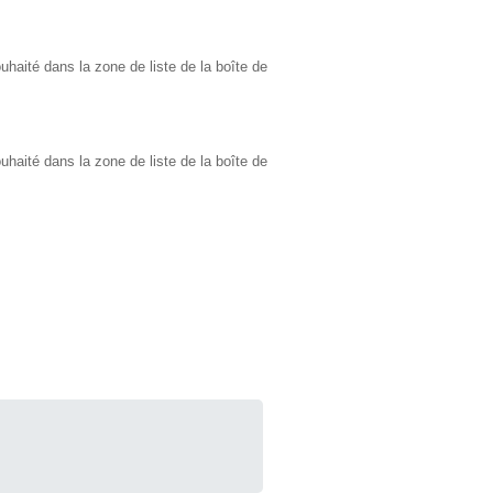
haité dans la zone de liste de la boîte de
haité dans la zone de liste de la boîte de