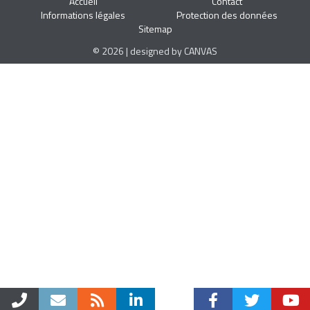
Accueil
Contact
Informations légales
Protection des données
Sitemap
© 2026 | designed by CANVAS