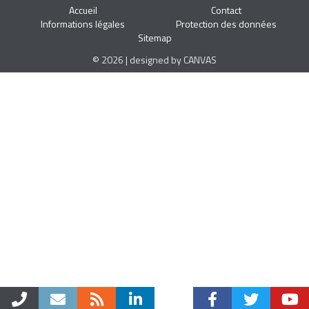
Accueil
Contact
Informations légales
Protection des données
Sitemap
© 2026 | designed by CANVAS