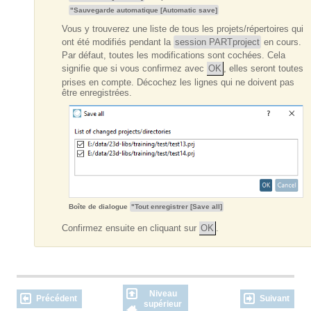
"Sauvegarde automatique [Automatic save]
Vous y trouverez une liste de tous les projets/répertoires qui
ont été modifiés pendant la
session PARTproject
en cours.
Par défaut, toutes les modifications sont cochées. Cela
signifie que si vous confirmez avec
OK
, elles seront toutes
prises en compte. Décochez les lignes qui ne doivent pas
être enregistrées.
Boîte de dialogue
"Tout enregistrer [Save all]
Confirmez ensuite en cliquant sur
OK
.
Niveau
Précédent
Suivant
supérieur