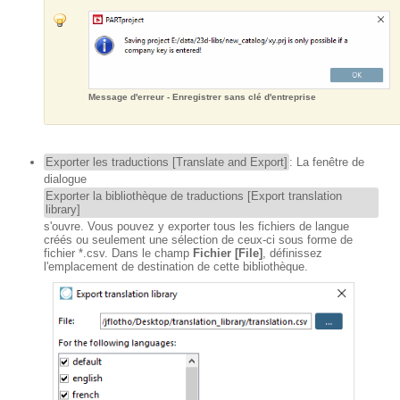
Message d'erreur - Enregistrer sans clé d'entreprise
Exporter les traductions [Translate and Export]
: La fenêtre de
dialogue
Exporter la bibliothèque de traductions [Export translation
library]
s'ouvre. Vous pouvez y exporter tous les fichiers de langue
créés ou seulement une sélection de ceux-ci sous forme de
fichier *.csv. Dans le champ
Fichier [File]
, définissez
l'emplacement de destination de cette bibliothèque.