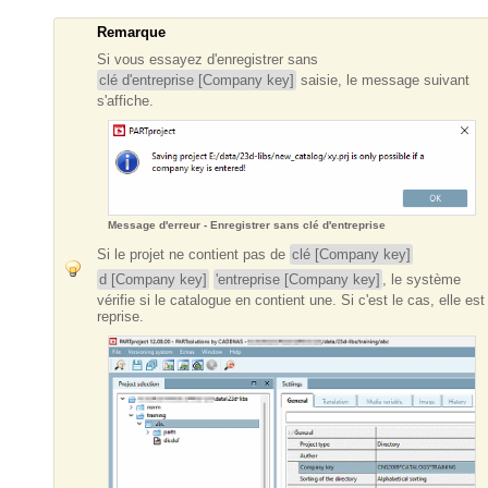
Remarque
Si vous essayez d'enregistrer sans
clé d'entreprise [Company key]
saisie, le message suivant
s'affiche.
Message d'erreur - Enregistrer sans clé d'entreprise
Si le projet ne contient pas de
clé [Company key]
d [Company key]
'entreprise [Company key]
, le système
vérifie si le catalogue en contient une. Si c'est le cas, elle est
reprise.