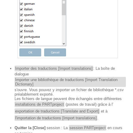
Importer des traductions [Import translations]
: La boîte de
dialogue
Importer une bibliothèque de traductions [Import Translation
Dictionary]
s'ouvre. Vous pouvez y importer un fichier de bibliothèque *.csv
préalablement exporté.
Les fichiers de langue peuvent être échangés entre différentes
installations de PARTproject
(postes de travail) grâce à l'
exportation de traductions [Translate and Export]
et à
l'importation de traductions [Import translations]
.
Quitter la [Close]
session : La
session PARTproject
en cours