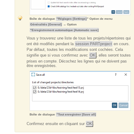
Boîte de dialogue
"Réglages [Settings]
" Option de menu
Généralités [General]
→ Option
"Enregistrement automatique [Automatic save]
Vous y trouverez une liste de tous les projets/répertoires qui
ont été modifiés pendant la
session PARTproject
en cours.
Par défaut, toutes les modifications sont cochées. Cela
signifie que si vous confirmez avec
OK
, elles seront toutes
prises en compte. Décochez les lignes qui ne doivent pas
être enregistrées.
Boîte de dialogue
"Tout enregistrer [Save all]
Confirmez ensuite en cliquant sur
OK
.