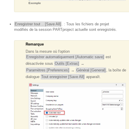
Exemple
Enregistrer tout .. [Save All]
. : Tous les fichiers de projet
modifiés de la session PARTproject actuelle sont enregistrés.
Remarque
Dans la mesure où l'option
Enregistrer automatiquement [Automatic save]
est
désactivée sous
Outils [Extras]
→
Paramètres [Preferences]
→
Général [General]
, la boîte de
dialogue
Tout enregistrer [Save All]
apparaît.