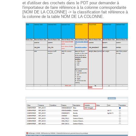
et d'utiliser des crochets dans le PDT pour demander à
l'importateur de faire référence à la colonne correspondante
[NOM DE LA COLONNE] -> la classification fait référence à
la colonne de la table NOM DE LA COLONNE.