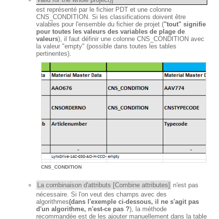
est représenté par le fichier PDT et une colonne
CNS_CONDITION. Si les classifications doivent être
valables pour l'ensemble du fichier de projet (
"tout" signifie
pour toutes les valeurs des variables de plage de
valeurs
), il faut définir une colonne CNS_CONDITION avec
la valeur "empty" (possible dans toutes les tables
pertinentes).
CNS_CONDITION
La combinaison d'attributs [Combine attributes]
n'est pas
nécessaire. Si l'on veut des champs avec des
algorithmes
(dans l'exemple ci-dessous, il ne s'agit pas
d'un algorithme, n'est-ce pas ?
), la méthode
recommandée est de les ajouter manuellement dans la table