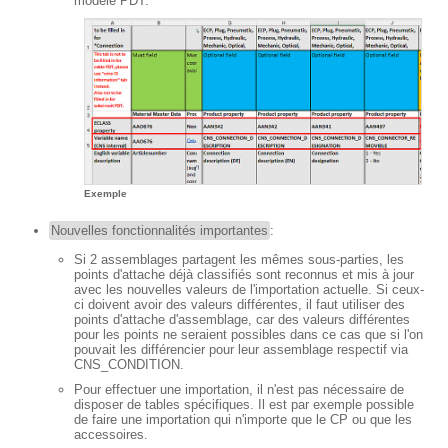
modèle PDT.
Exemple
Nouvelles fonctionnalités importantes
:
Si 2 assemblages partagent les mêmes sous-parties, les
points d'attache déjà classifiés sont reconnus et mis à jour
avec les nouvelles valeurs de l'importation actuelle. Si ceux-
ci doivent avoir des valeurs différentes, il faut utiliser des
points d'attache d'assemblage, car des valeurs différentes
pour les points ne seraient possibles dans ce cas que si l'on
pouvait les différencier pour leur assemblage respectif via
CNS_CONDITION.
Pour effectuer une importation, il n'est pas nécessaire de
disposer de tables spécifiques. Il est par exemple possible
de faire une importation qui n'importe que le CP ou que les
accessoires.