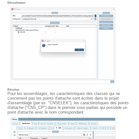
Déroulement
Résultat
Pour les assemblages, les caractéristiques des classes qui ne
concernent pas les points d'attache sont écrites dans le projet
d'assemblage (par ex. "CNSELEK"), les caractéristiques des points
d'attache ("CNS_CP") dans le premier sous-parties qui possède un
point d'attache avec le nom correspondant.