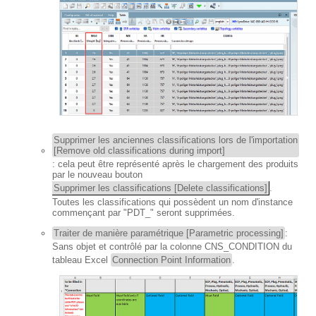
Supprimer les anciennes classifications lors de l'importation
[Remove old classifications during import]
: cela peut être représenté après le chargement des produits
par le nouveau bouton
Supprimer les classifications [Delete classifications]
.
Toutes les classifications qui possèdent un nom d'instance
commençant par "PDT_" seront supprimées.
Traiter de manière paramétrique [Parametric processing]
:
Sans objet et contrôlé par la colonne CNS_CONDITION du
tableau Excel
Connection Point Information
.