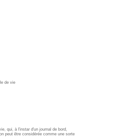
le de vie
, qui, à l'instar d'un journal de bord,
ation peut être considérée comme une sorte