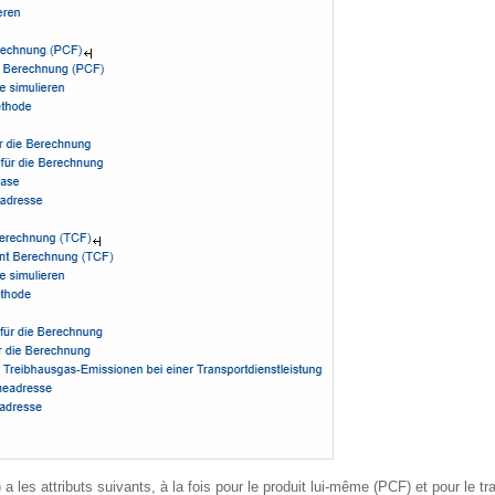
 a les attributs suivants, à la fois pour le produit lui-même (PCF) et pour le tr