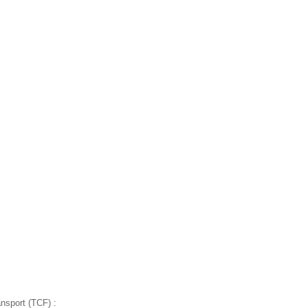
ansport (TCF) :