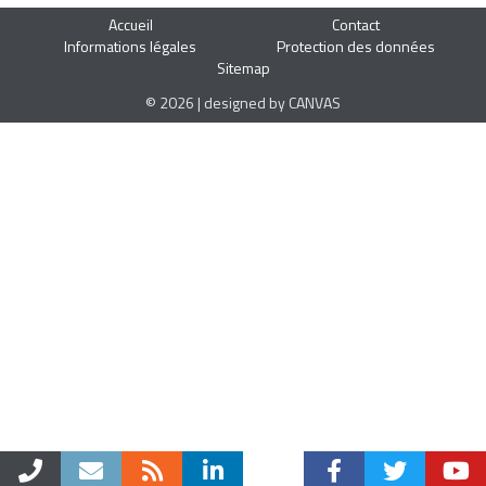
Accueil
Contact
Informations légales
Protection des données
Sitemap
© 2026 | designed by CANVAS