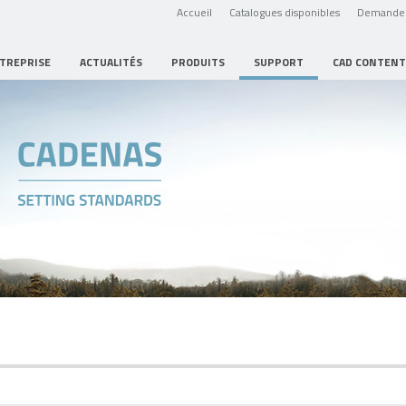
Accueil
Catalogues disponibles
Demande 
NTREPRISE
ACTUALITÉS
PRODUITS
SUPPORT
CAD CONTENT