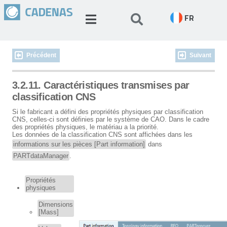
FR
Précédent
Suivant
3.2.11. Caractéristiques transmises par
classification CNS
Si le fabricant a défini des propriétés physiques par classification
CNS, celles-ci sont définies par le système de CAO. Dans le cadre
des propriétés physiques, le matériau a la priorité.
Les données de la classification CNS sont affichées dans les
informations sur les pièces [Part information]
dans
PARTdataManager
.
Propriétés
physiques
Dimensions
[Mass]