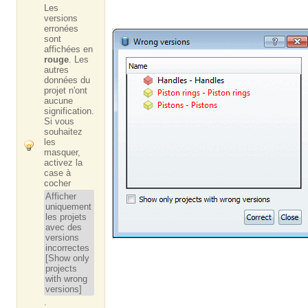
Les
versions
erronées
sont
affichées en
rouge
. Les
autres
données du
projet n'ont
aucune
signification.
Si vous
souhaitez
les
masquer,
activez la
case à
cocher
Afficher
uniquement
les projets
avec des
versions
incorrectes
[Show only
projects
with wrong
versions]
.