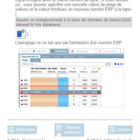
ce , vous pouvez spécifier une nouvelle valeur de plage de
valeurs et la valeur Attribuez un nouveau numéro ERP à la ligne
(
Ajouter un enregistrement à la base de données de liaison [Add
dataset to link database]
).
L'épinglage ne se fait que par l'attribution d'un numéro ERP.
Niveau
Précédent
Suivant
supérieur