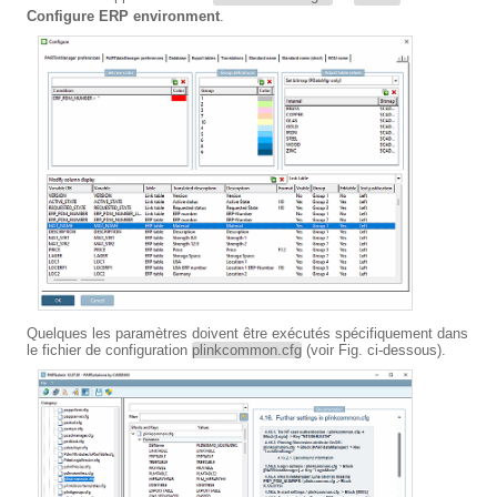
Configure ERP environment
.
Quelques les paramètres doivent être exécutés spécifiquement dans
le fichier de configuration
plinkcommon.cfg
(voir Fig. ci-dessous).