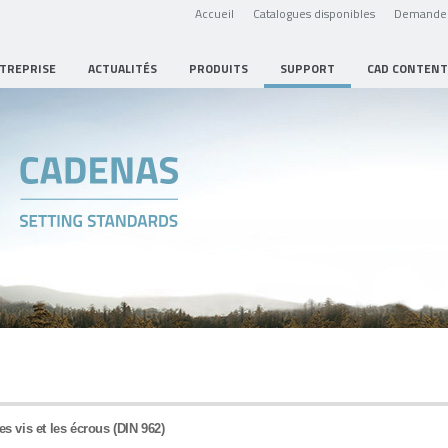
Accueil
Catalogues disponibles
Demande 
NTREPRISE
ACTUALITÉS
PRODUITS
SUPPORT
CAD CONTENT
es vis et les écrous (DIN 962)