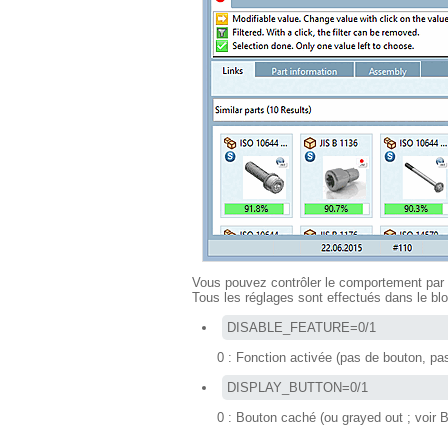
Vous pouvez contrôler le comportement par le
Tous les réglages sont effectués dans le b
DISABLE_FEATURE=0/1
0 : Fonction activée (pas de bouton, pas
DISPLAY_BUTTON=0/1
0 : Bouton caché (ou grayed out ; v