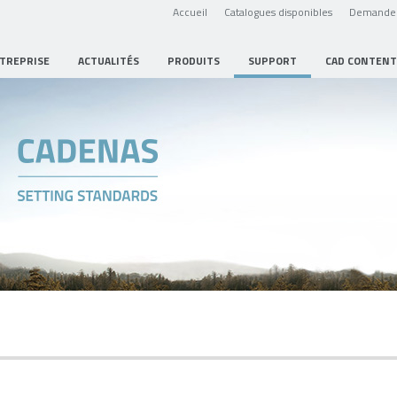
Accueil
Catalogues disponibles
Demande 
NTREPRISE
ACTUALITÉS
PRODUITS
SUPPORT
CAD CONTENT