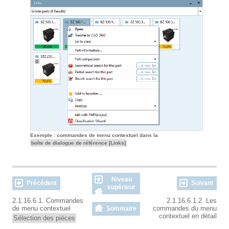
Exemple : commandes de menu contextuel dans la
boîte de dialogue de référence [Links]
Niveau
Précédent
Suivant
supérieur
2.1.16.6.1. Commandes
2.1.16.6.1.2. Les
de menu contextuel
commandes du menu
Sommaire
contextuel en détail
Sélection des pièces