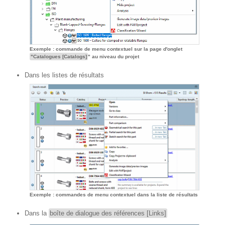
Exemple : commande de menu contextuel sur la page d'onglet
"Catalogues [Catalogs]
" au niveau du projet
Dans les listes de résultats
Exemple : commandes de menu contextuel dans la liste de résultats
Dans la
boîte de dialogue des références [Links]