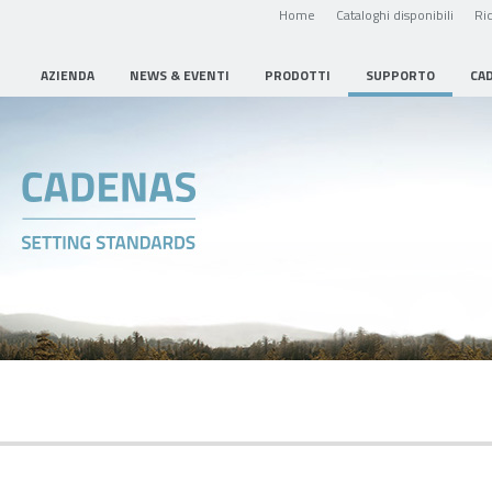
Home
Cataloghi disponibili
Ric
AZIENDA
NEWS & EVENTI
PRODOTTI
SUPPORTO
CA