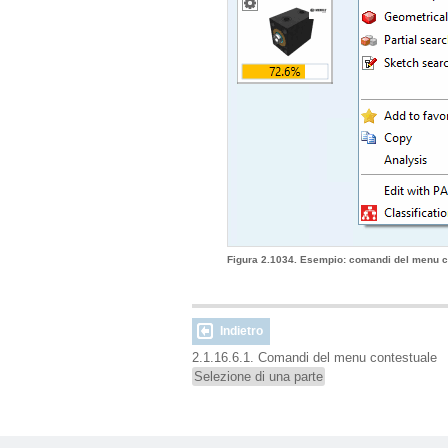
Figura 2.1034. Esempio: comandi del menu c
Indietro
2.1.16.6.1. Comandi del menu contestuale
Selezione di una parte