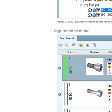
Figura 2.1032. Esempio: comando del menu c
Negli elenchi dei risultati