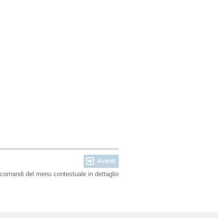
Avanti
 comandi del menu contestuale in dettaglio