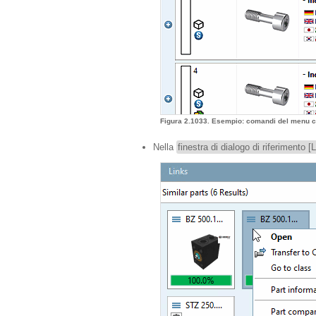
Figura 2.1033. Esempio: comandi del menu con
Nella
finestra di dialogo di riferimento [