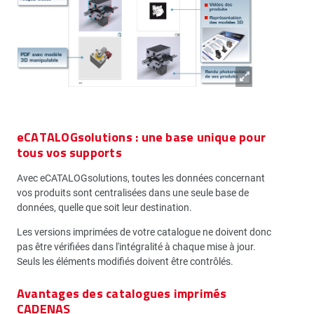
eCATALOGsolutions : une base unique pour
tous vos supports
Avec eCATALOGsolutions, toutes les données concernant
vos produits sont centralisées dans une seule base de
données, quelle que soit leur destination.
Les versions imprimées de votre catalogue ne doivent donc
pas être vérifiées dans l'intégralité à chaque mise à jour.
Seuls les éléments modifiés doivent être contrôlés.
Avantages des catalogues imprimés
CADENAS