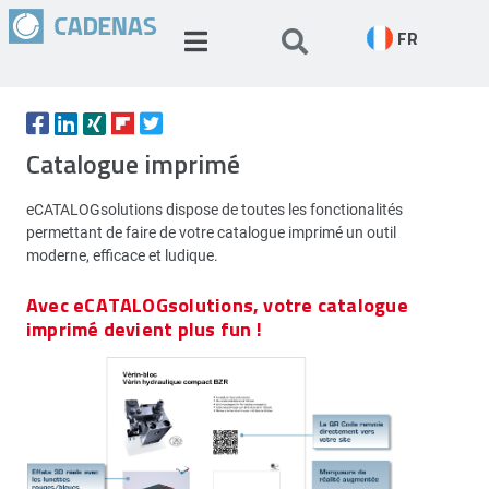
FR
Catalogue imprimé
eCATALOGsolutions dispose de toutes les fonctionalités
permettant de faire de votre catalogue imprimé un outil
moderne, efficace et ludique.
Avec eCATALOGsolutions, votre catalogue
imprimé devient plus fun !