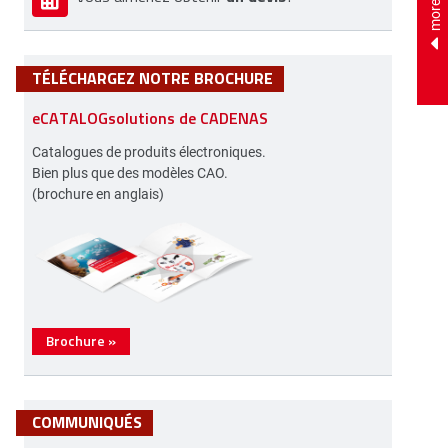
TÉLÉCHARGEZ NOTRE BROCHURE
eCATALOGsolutions de CADENAS
Catalogues de produits électroniques.
Bien plus que des modèles CAO.
(brochure en anglais)
Brochure
»
COMMUNIQUÉS