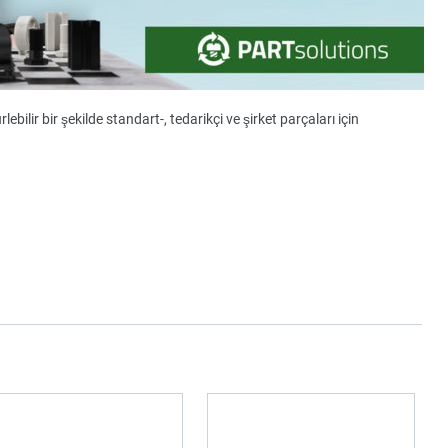
ebilir bir şekilde standart-, tedarikçi ve şirket parçaları için