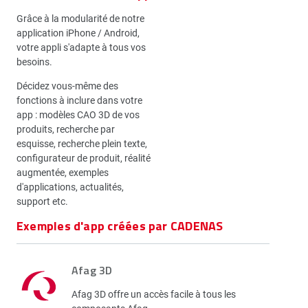
Grâce à la modularité de notre
application iPhone / Android,
votre appli s'adapte à tous vos
besoins.
Décidez vous-même des
fonctions à inclure dans votre
app : modèles CAO 3D de vos
produits, recherche par
esquisse, recherche plein texte,
configurateur de produit, réalité
augmentée, exemples
d'applications, actualités,
support etc.
Exemples d'app créées par CADENAS
Afag 3D
Afag 3D offre un accès facile à tous les