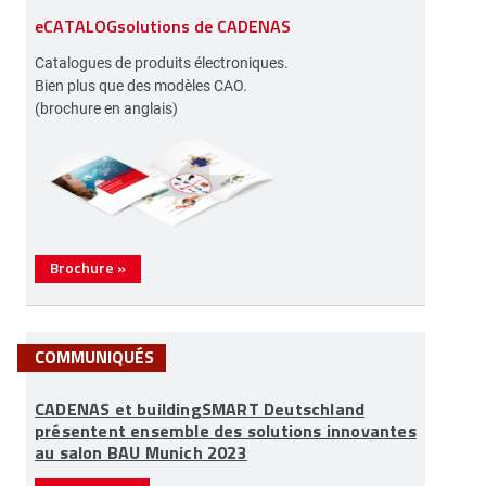
eCATALOGsolutions de CADENAS
Catalogues de produits électroniques.
Bien plus que des modèles CAO.
(brochure en anglais)
Brochure
»
COMMUNIQUÉS
CADENAS et buildingSMART Deutschland
présentent ensemble des solutions innovantes
au salon BAU Munich 2023