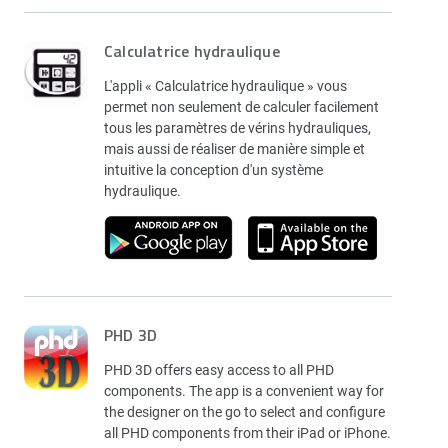
Calculatrice hydraulique
L'appli « Calculatrice hydraulique » vous
permet non seulement de calculer facilement
tous les paramètres de vérins hydrauliques,
mais aussi de réaliser de manière simple et
intuitive la conception d'un système
hydraulique.
PHD 3D
PHD 3D offers easy access to all PHD
components. The app is a convenient way for
the designer on the go to select and configure
all PHD components from their iPad or iPhone.