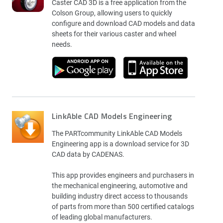
Caster CAD 3D is a free application from the
Colson Group, allowing users to quickly
configure and download CAD models and data
sheets for their various caster and wheel
needs.
LinkAble CAD Models Engineering
The PARTcommunity LinkAble CAD Models
Engineering app is a download service for 3D
CAD data by CADENAS.
This app provides engineers and purchasers in
the mechanical engineering, automotive and
building industry direct access to thousands
of parts from more than 500 certified catalogs
of leading global manufacturers.