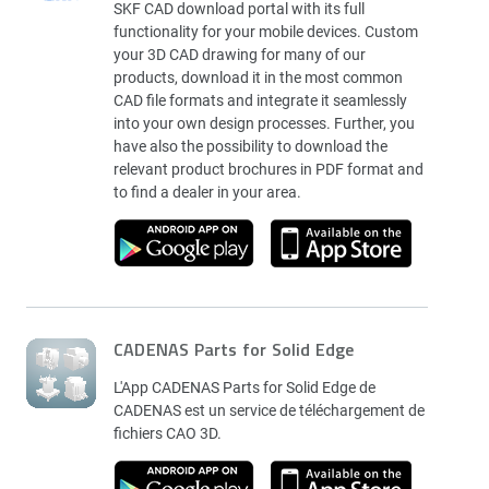
SKF CAD download portal with its full
functionality for your mobile devices. Custom
your 3D CAD drawing for many of our
products, download it in the most common
CAD file formats and integrate it seamlessly
into your own design processes. Further, you
have also the possibility to download the
relevant product brochures in PDF format and
to find a dealer in your area.
CADENAS Parts for Solid Edge
L'App CADENAS Parts for Solid Edge de
CADENAS est un service de téléchargement de
fichiers CAO 3D.