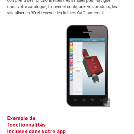
comprend des fonctionnalités très simples pour naviguer
dans votre catalogue, trouver et configurer vos produits, les
visualiser en 3D et recevoir les fichiers CAO par email.
Exemple de
fonctionnalités
incluses dans votre app