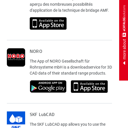
aperçu des nombreuses possibilités
d'application de la technique de bridage AMF.
more about
NORO
The App of NORO Gesellschaft für
Rohrsysteme mbH is a downloadservice for 3D
CAD data of their standard range products.
SKF LubCAD
The SKF LubCAD app allows you to use the