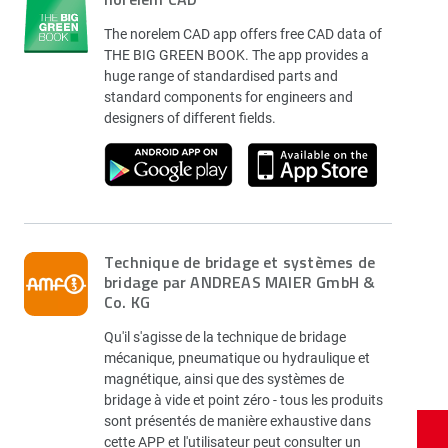
The norelem CAD app offers free CAD data of
THE BIG GREEN BOOK. The app provides a
huge range of standardised parts and
standard components for engineers and
designers of different fields.
Technique de bridage et systèmes de
bridage par ANDREAS MAIER GmbH &
Co. KG
Qu'il s'agisse de la technique de bridage
mécanique, pneumatique ou hydraulique et
magnétique, ainsi que des systèmes de
bridage à vide et point zéro - tous les produits
sont présentés de manière exhaustive dans
cette APP et l'utilisateur peut consulter un