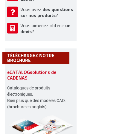
des questions
Vous avez
sur nos produits
?
un
Vous aimeriez obtenir
devis
?
TÉLÉCHARGEZ NOTRE
BROCHURE
eCATALOGsolutions de
CADENAS
Catalogues de produits
électroniques.
Bien plus que des modèles CAO.
(brochure en anglais)