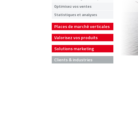
Optimisez vos ventes
Statistiques et analyses
Places de marché verticales
Valorisez vos produits
Solutions marketing
Clients & industries