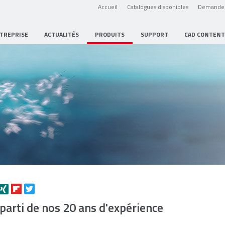
Accueil
Catalogues disponibles
Demande 
NTREPRISE
ACTUALITÉS
PRODUITS
SUPPORT
CAD CONTENT
 parti de nos 20 ans d'expérience