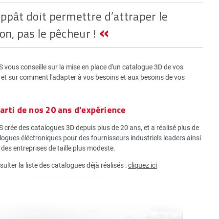
appât doit permettre d’attraper le
on, pas le pêcheur !
vous conseille sur la mise en place d'un catalogue 3D de vos
 et sur comment l'adapter à vos besoins et aux besoins de vos
parti de nos 20 ans d'expérience
crée des catalogues 3D depuis plus de 20 ans, et a réalisé plus de
ogues éléctroniques pour des fournisseurs industriels leaders ainsi
des entreprises de taille plus modeste.
ulter la liste des catalogues déjà réalisés :
cliquez ici