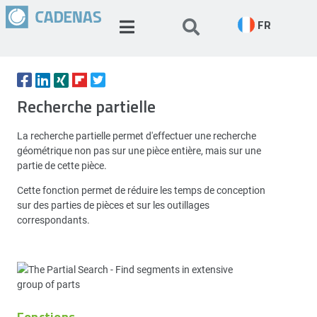
FR
Recherche partielle
La recherche partielle permet d'effectuer une recherche
géométrique non pas sur une pièce entière, mais sur une
partie de cette pièce.
Cette fonction permet de réduire les temps de conception
sur des parties de pièces et sur les outillages
correspondants.
Fonctions