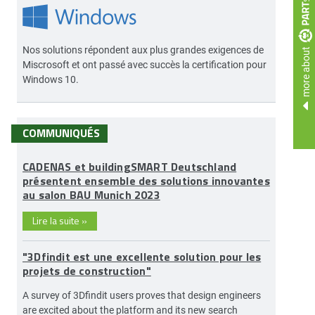
more about
Nos solutions répondent aux plus grandes exigences de
Miscrosoft et ont passé avec succès la certification pour
Windows 10.
COMMUNIQUÉS
CADENAS et buildingSMART Deutschland
présentent ensemble des solutions innovantes
au salon BAU Munich 2023
Lire la suite
»
"3Dfindit est une excellente solution pour les
projets de construction"
A survey of 3Dfindit users proves that design engineers
are excited about the platform and its new search