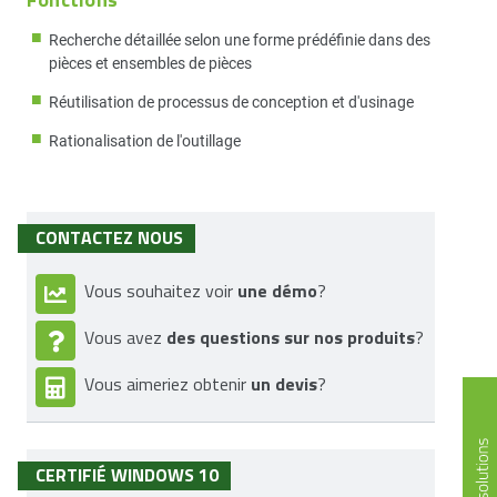
Recherche détaillée selon une forme prédéfinie dans des
pièces et ensembles de pièces
Réutilisation de processus de conception et d'usinage
Rationalisation de l'outillage
CONTACTEZ NOUS
une démo
Vous souhaitez voir
?
des questions sur nos produits
Vous avez
?
un devis
Vous aimeriez obtenir
?
CERTIFIÉ WINDOWS 10