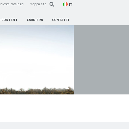
IT
hiesta cataloghi
Mappa sito
D CONTENT
CARRIERA
CONTATTI