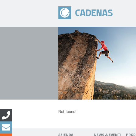
Not found!
AZIENDA
NEWS & EVENTI
PROD