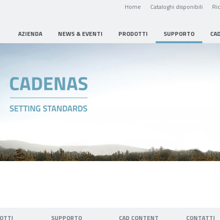
Home
Cataloghi disponibili
Ric
AZIENDA
NEWS & EVENTI
PRODOTTI
SUPPORTO
CA
OTTI
SUPPORTO
CAD CONTENT
CONTATTI