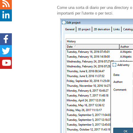
Come una sorta di diario per una directory o
importanti per l'utente o per terzi.