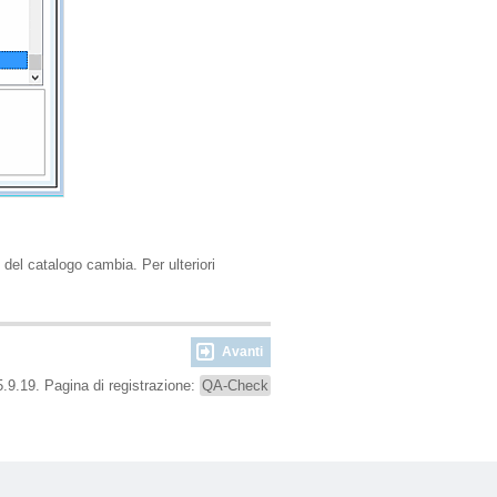
del catalogo cambia. Per ulteriori
Avanti
.9.19. Pagina di registrazione:
QA-Check