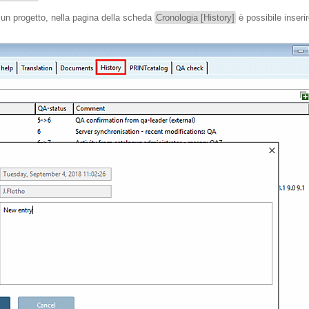
 un progetto, nella pagina della scheda
Cronologia [History]
è possibile inseri