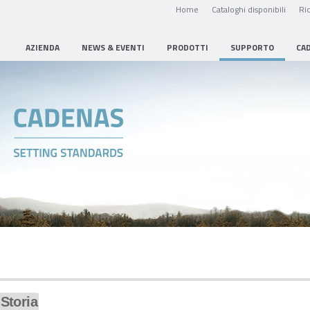
Home
Cataloghi disponibili
Ric
AZIENDA
NEWS & EVENTI
PRODOTTI
SUPPORTO
CA
Storia