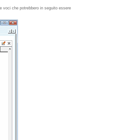
re voci che potrebbero in seguito essere