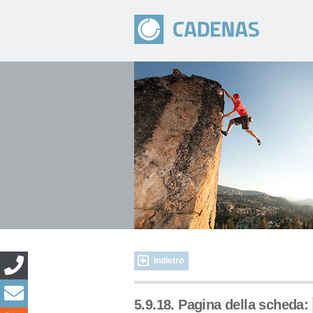
Indietro
5.9.18. Pagina della scheda: