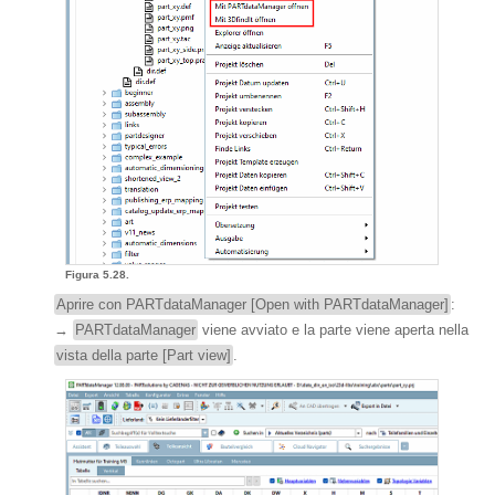
Figura 5.28.
Aprire con PARTdataManager [Open with PARTdataManager]
:
→
PARTdataManager
viene avviato e la parte viene aperta nella
vista della parte [Part view]
.