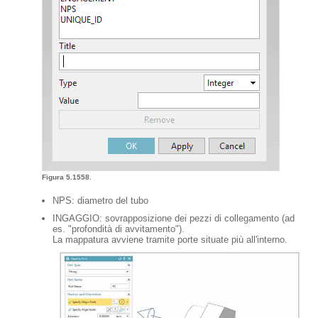
Figura 5.1558.
NPS: diametro del tubo
INGAGGIO: sovrapposizione dei pezzi di collegamento (ad
es. "profondità di avvitamento").
La mappatura avviene tramite porte situate più all'interno.