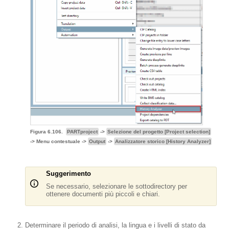
Figura 6.106.
PARTproject
->
Selezione del progetto [Project selection]
-> Menu contestuale ->
Output
->
Analizzatore storico [History Analyzer]
Suggerimento
Se necessario, selezionare le sottodirectory per
ottenere documenti più piccoli e chiari.
Determinare il periodo di analisi, la lingua e i livelli di stato da