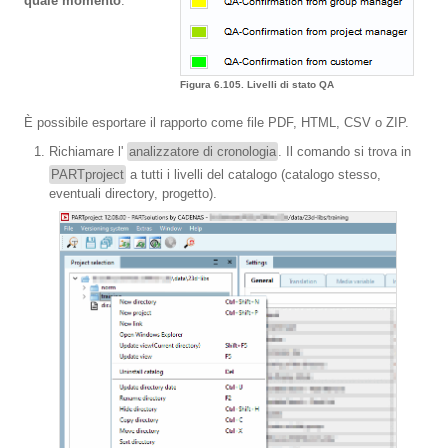
quale momento
.
Figura 6.105. Livelli di stato QA
È possibile esportare il rapporto come file PDF, HTML, CSV o ZIP.
Richiamare l'
analizzatore di cronologia
. Il comando si trova in
PARTproject
a tutti i livelli del catalogo (catalogo stesso,
eventuali directory, progetto).