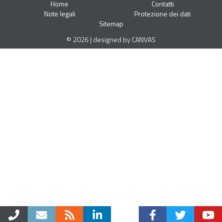
Home
Contatti
Note legali
Protezione dei dati
Sitemap
© 2026 | designed by CANVAS