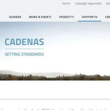
Home
Cataloghi disponibili
Ric
AZIENDA
NEWS & EVENTI
PRODOTTI
SUPPORTO
CA