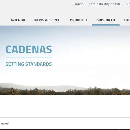
Home
Cataloghi disponibili
Ric
AZIENDA
NEWS & EVENTI
PRODOTTI
SUPPORTO
CA
i metodi