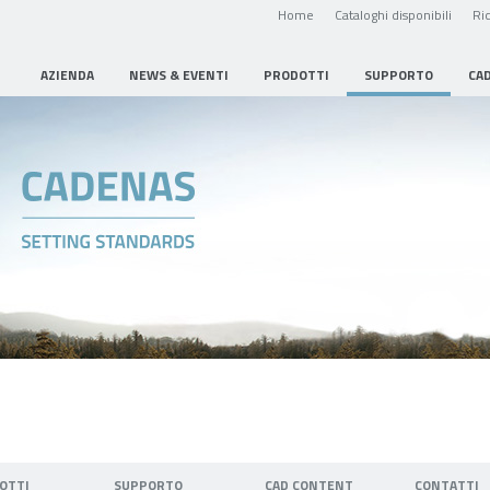
Home
Cataloghi disponibili
Ric
AZIENDA
NEWS & EVENTI
PRODOTTI
SUPPORTO
CA
OTTI
SUPPORTO
CAD CONTENT
CONTATTI