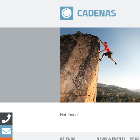
Not found!
AZIENDA
NEWS & EVENTI
PROD