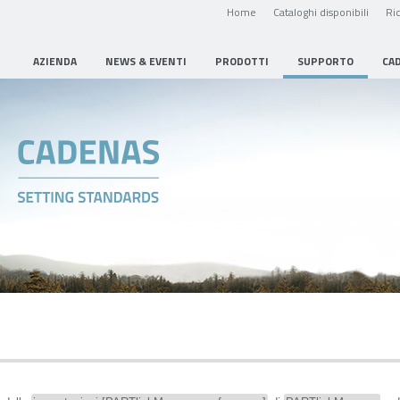
Home
Cataloghi disponibili
Ric
AZIENDA
NEWS & EVENTI
PRODOTTI
SUPPORTO
CA